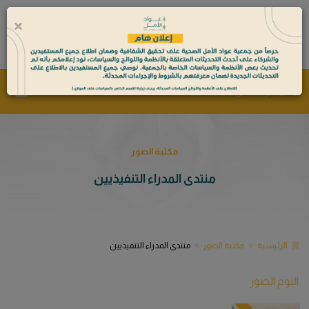
×
0
جمعية عواد الأمل الصحية
مكتبة الصور
منتدى المدراء التنفيذيين
الرئيسية
مكتبة الصور
منتدى المدراء التنفيذيين
البوم الصور