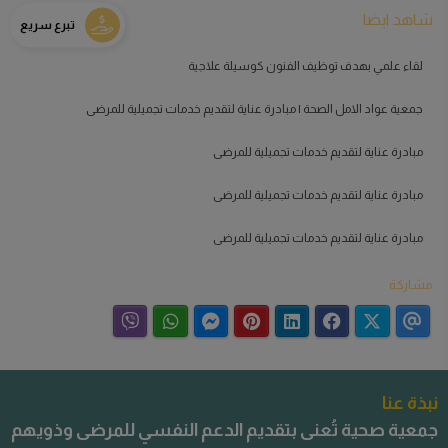
شاهد ايضا
تبرع سريع
لقاء علمي بهدف توظيف الفنون كوسيلة علاجية
جمعية عواد الامل الصحة | مبادرة عناية لتقديم خدمات تجميلية للمرضى
مبادرة عناية لتقديم خدمات تجميلية للمرضى
مبادرة عناية لتقديم خدمات تجميلية للمرضى
مبادرة عناية لتقديم خدمات تجميلية للمرضى
مشاركة
نبذة عنا
جمعية صحية تُعنى بتقديم الدعم النفسي للمرضى وذويهم