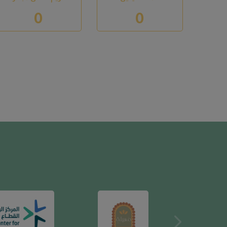
مهيلة
المركز الوطني لتنمية ا