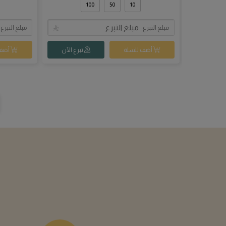
المبادرات