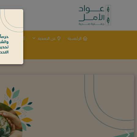
الرئيسية
عن الجمعية
الحوكمة
ط
جمعية صحية متخصصة في تقديم برامج الرعاية والتم