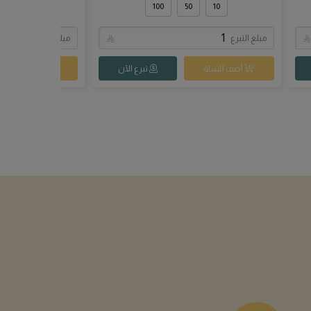
تواصل معنا