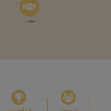
المستفيدين
تكريم أفضل مبادرة
0
0