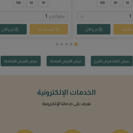
الأخبار
البوم الفيديوهات
البوم الصور
عرض كافة الخدمات
إنجازاتنا خلال عام 2025
تعرف على إنجازات الجمعية